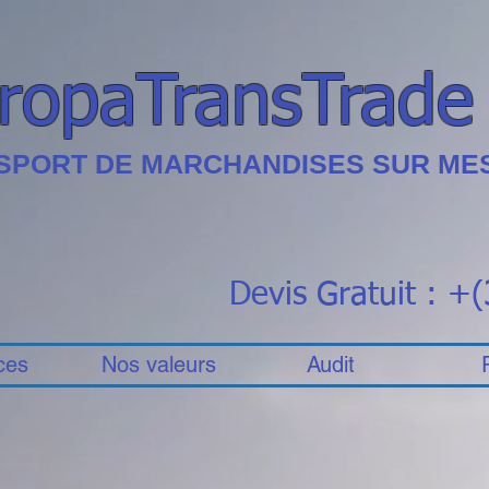
ropaTransTrade
SPORT DE MARCHANDISES SUR ME
Devis Gratuit : +
ces
Nos valeurs
Audit