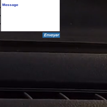
Envoyer